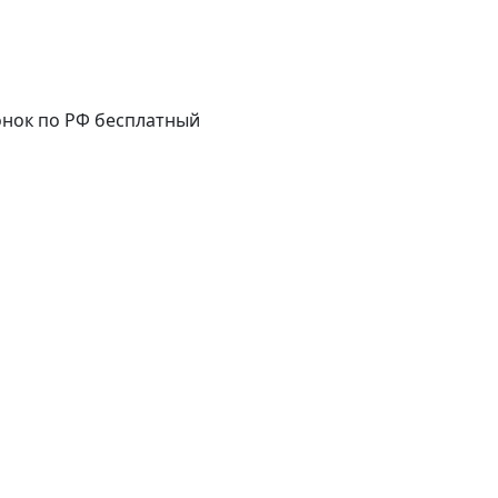
нок по РФ бесплатный