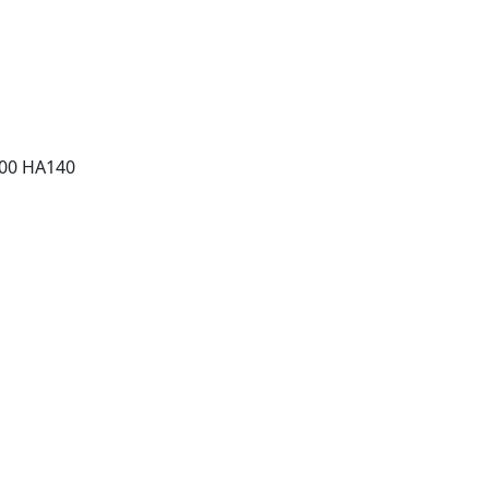
00 HA140