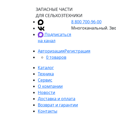
ЗАПАСНЫЕ ЧАСТИ
ДЛЯ СЕЛЬХОЗТЕХНИКИ
8 800 700-96-00
Многоканальный. Зво
Подписаться
на канал
Авторизация
Регистрация
0 товаров
Каталог
Техника
Сервис
О компании
Новости
Доставка и оплата
Возврат и гарантии
Контакты