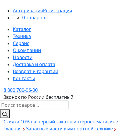
Авторизация
Регистрация
0 товаров
Каталог
Техника
Сервис
О компании
Новости
Доставка и оплата
Возврат и гарантии
Контакты
8 800 700-96-00
Звонок по России бесплатный
Поиск
товаров
Скидка 10%
на первый заказ в интернет-магазине
Главная
Запасные части к импортной технике