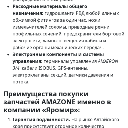
Расходные материалы общего
назначения:
гидрошланги РВД любой длины с
обжимкой фитингов за один час, ножи
измельчителей соломы, приводные ремни
профильных сечений, предохранители бортовой
электросети, лампы освещения кабины и
рабочие органы механических передач.
Электронные компоненты и системы
управления:
терминалы управления
AMATRON
3/4
, кабели ISOBUS, GPS-антенны,
электроклапаны секций, датчики давления и
потока.
Преимущества покупки
запчастей AMAZONE именно в
компании «Яромир»:
Гарантия подлинности.
На рынке Алтайского
края присутствует огромное количество