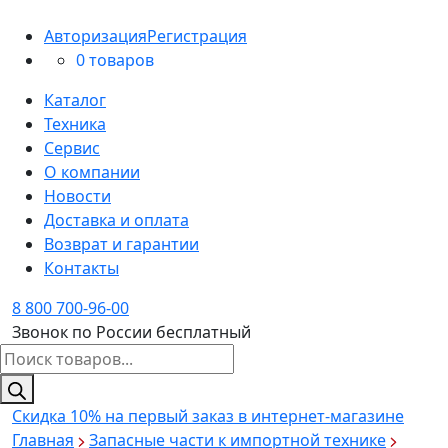
Авторизация
Регистрация
0 товаров
Каталог
Техника
Сервис
О компании
Новости
Доставка и оплата
Возврат и гарантии
Контакты
8 800 700-96-00
Звонок по России бесплатный
Поиск
товаров
Скидка 10%
на первый заказ в интернет-магазине
Главная
Запасные части к импортной технике