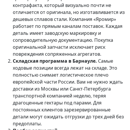
контрафакта, который визуально почти не
отличается от оригинала, но изготавливается из
дешевых сплавов стали. Компания «Яромир»
работает по прямым каналам поставок. Каждая
деталь имеет заводскую маркировку и
сопроводительную документацию. Покупка
оригинальной запчасти исключает риск
повреждения сопряженных агрегатов.
Складская программа в Барнауле.
Самые
ходовые позиции всегда лежат на складе. Это
полностью снимает логистическое плечо
европейской части России. Вам не нужно ждать
доставки из Москвы или Санкт-Петербурга
транспортной компанией неделю, теряя
драгоценные гектары под парами. Для
постоянных клиентов зарезервированные
детали могут ожидать отгрузки до трех дней без
предоплаты.