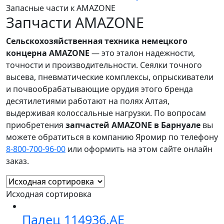
Запасные части к AMAZONE
Запчасти AMAZONE
Сельскохозяйственная техника немецкого
концерна AMAZONE
— это эталон надежности,
точности и производительности. Сеялки точного
высева, пневматические комплексы, опрыскиватели
и почвообрабатывающие орудия этого бренда
десятилетиями работают на полях Алтая,
выдерживая колоссальные нагрузки. По вопросам
приобретения
запчастей AMAZONE в Барнуале
вы
можете обратиться в компанию Яромир по телефону
8-800-700-96-00
или оформить на этом сайте онлайн
заказ.
Исходная сортировка
Палец 114936.AE