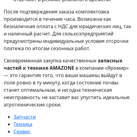
После подтверждения заказа комплектовка
производится в течение часа. Возможна как
безналичная оплата с НДС для юридических лиц, так
и наличный расчет. Для сельхозпредприятий
предусмотрены индивидуальные условия отсрочки
платежа по итогам сезонных работ.
Своевременная закупка качественных
запасных
частей к технике AMAZONE
в компании «Яромир»
— это гарантия того, что ваши машины выйдут в
поле ровно в ту минуту, когда состояние почвы
станет оптимальным, и ни одна техническая
неисправность не заставит вас упустить идеальные
агротехнические сроки.
Запчасти
Техника
Сервис