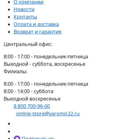
О компании
Новости
Контакты
Оплата и доставка
Возврат и гарантия
Центральный офис:
8:00 - 17:00 - понедельник-пятница
Выходной - суббота, воскресенье
Филиалы:
8:00 - 17:00 - понедельник-пятница
8:00 - 14:00 - суббота
Выходной воскресенье
8 800 700-96-00
(многоканальный)
online-store@yaromir22.ru
Подписаться