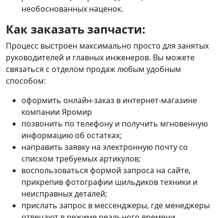
необоснованных наценок.
Как заказать запчасти:
Процесс выстроен максимально просто для занятых
руководителей и главных инженеров. Вы можете
связаться с отделом продаж любым удобным
способом:
оформить онлайн-заказ в интернет-магазине
компании Яромир
позвонить по телефону и получить мгновенную
информацию об остатках;
направить заявку на электронную почту со
списком требуемых артикулов;
воспользоваться формой запроса на сайте,
прикрепив фотографии шильдиков техники и
неисправных деталей;
прислать запрос в мессенджеры, где менеджеры
отвечают в режиме реального времени.