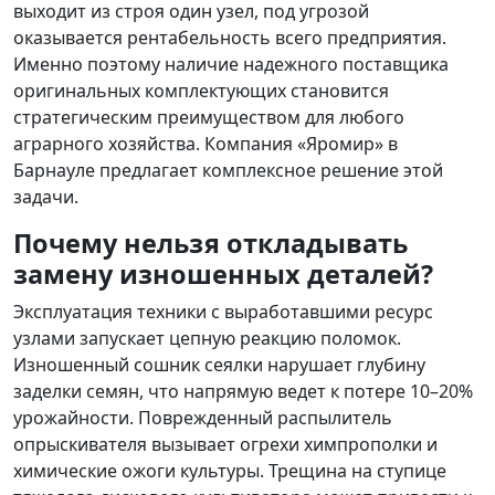
выходит из строя один узел, под угрозой
оказывается рентабельность всего предприятия.
Именно поэтому наличие надежного поставщика
оригинальных комплектующих становится
стратегическим преимуществом для любого
аграрного хозяйства. Компания «Яромир» в
Барнауле предлагает комплексное решение этой
задачи.
Почему нельзя откладывать
замену изношенных деталей?
Эксплуатация техники с выработавшими ресурс
узлами запускает цепную реакцию поломок.
Изношенный сошник сеялки нарушает глубину
заделки семян, что напрямую ведет к потере 10–20%
урожайности. Поврежденный распылитель
опрыскивателя вызывает огрехи химпрополки и
химические ожоги культуры. Трещина на ступице