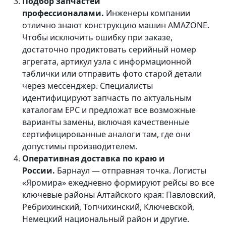
Подбор запчастей
профессионалами.
Инженеры компании
отлично знают конструкцию машин AMAZONE.
Чтобы исключить ошибку при заказе,
достаточно продиктовать серийный номер
агрегата, артикул узла с информационной
таблички или отправить фото старой детали
через мессенджер. Специалисты
идентифицируют запчасть по актуальным
каталогам EPC и предложат все возможные
варианты замены, включая качественные
сертифицированные аналоги там, где они
допустимы производителем.
Оперативная доставка по краю и
России.
Барнаул — отправная точка. Логисты
«Яромира» ежедневно формируют рейсы во все
ключевые районы Алтайского края: Павловский,
Ребрихинский, Топчихинский, Ключевской,
Немецкий национальный район и другие.