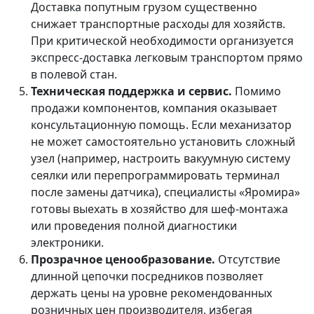
Доставка попутным грузом существенно
снижает транспортные расходы для хозяйств.
При критической необходимости организуется
экспресс-доставка легковым транспортом прямо
в полевой стан.
Техническая поддержка и сервис.
Помимо
продажи компонентов, компания оказывает
консультационную помощь. Если механизатор
не может самостоятельно установить сложный
узел (например, настроить вакуумную систему
сеялки или перепрограммировать терминал
после замены датчика), специалисты «Яромира»
готовы выехать в хозяйство для шеф-монтажа
или проведения полной диагностики
электроники.
Прозрачное ценообразование.
Отсутствие
длинной цепочки посредников позволяет
держать цены на уровне рекомендованных
розничных цен производителя, избегая