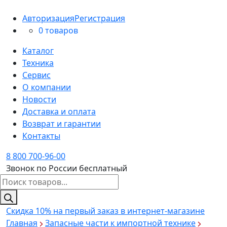
Авторизация
Регистрация
0 товаров
Каталог
Техника
Сервис
О компании
Новости
Доставка и оплата
Возврат и гарантии
Контакты
8 800 700-96-00
Звонок по России бесплатный
Поиск
товаров
Скидка 10%
на первый заказ в интернет-магазине
Главная
Запасные части к импортной технике