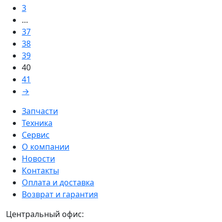
3
…
37
38
39
40
41
→
Запчасти
Техника
Сервис
О компании
Новости
Контакты
Оплата и доставка
Возврат и гарантия
Центральный офис: