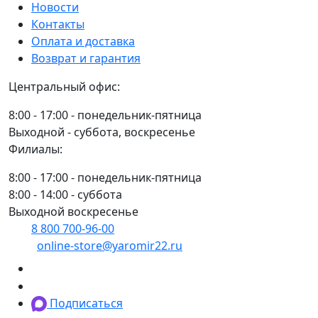
Новости
Контакты
Оплата и доставка
Возврат и гарантия
Центральный офис:
8:00 - 17:00 - понедельник-пятница
Выходной - суббота, воскресенье
Филиалы:
8:00 - 17:00 - понедельник-пятница
8:00 - 14:00 - суббота
Выходной воскресенье
8 800 700-96-00
(многоканальный)
online-store@yaromir22.ru
Подписаться