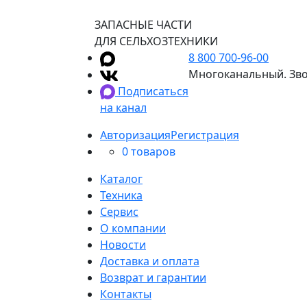
ЗАПАСНЫЕ ЧАСТИ
ДЛЯ СЕЛЬХОЗТЕХНИКИ
8 800 700-96-00
Многоканальный. Зво
Подписаться
на канал
Авторизация
Регистрация
0 товаров
Каталог
Техника
Сервис
О компании
Новости
Доставка и оплата
Возврат и гарантии
Контакты