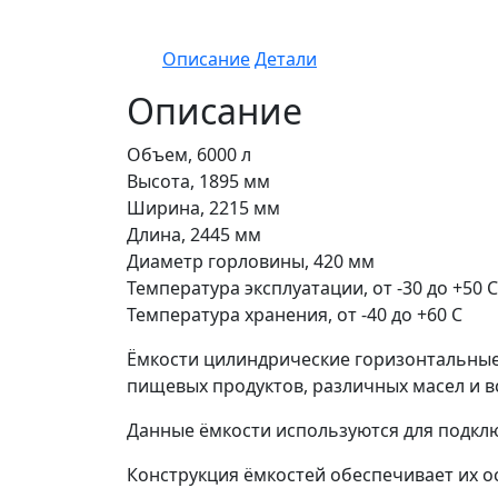
Описание
Детали
Описание
Объем, 6000 л
Высота, 1895 мм
Ширина, 2215 мм
Длина, 2445 мм
Диаметр горловины, 420 мм
Температура эксплуатации, от -30 до +50 С
Температура хранения, от -40 до +60 С
Ёмкости цилиндрические горизонтальные 
пищевых продуктов, различных масел и 
Данные ёмкости используются для подкл
Конструкция ёмкостей обеспечивает их 