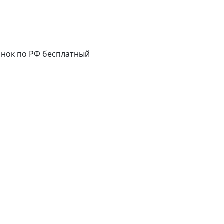
нок по РФ бесплатный