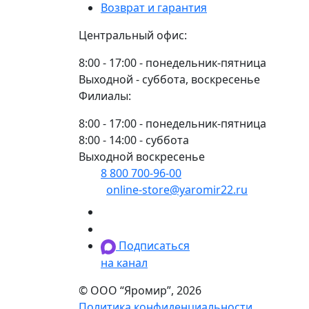
Возврат и гарантия
Центральный офис:
8:00 - 17:00 - понедельник-пятница
Выходной - суббота, воскресенье
Филиалы:
8:00 - 17:00 - понедельник-пятница
8:00 - 14:00 - суббота
Выходной воскресенье
8 800 700-96-00
(многоканальный)
online-store@yaromir22.ru
Подписаться
на канал
© ООО “Яромир”, 2026
Политика конфиденциальности