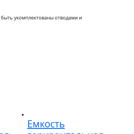
т быть укомплектованы отводами и
Емкость