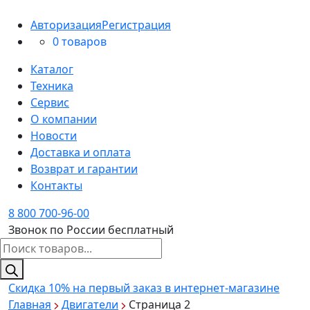
Авторизация
Регистрация
0 товаров
Каталог
Техника
Сервис
О компании
Новости
Доставка и оплата
Возврат и гарантии
Контакты
8 800 700-96-00
Звонок по России бесплатный
Поиск
товаров
Скидка 10%
на первый заказ в интернет-магазине
Главная
Двигатели
Страница 2