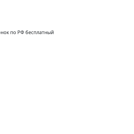
нок по РФ бесплатный