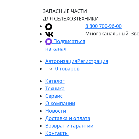
ЗАПАСНЫЕ ЧАСТИ
ДЛЯ СЕЛЬХОЗТЕХНИКИ
8 800 700-96-00
Многоканальный. Зво
Подписаться
на канал
Авторизация
Регистрация
0 товаров
Каталог
Техника
Сервис
О компании
Новости
Доставка и оплата
Возврат и гарантии
Контакты