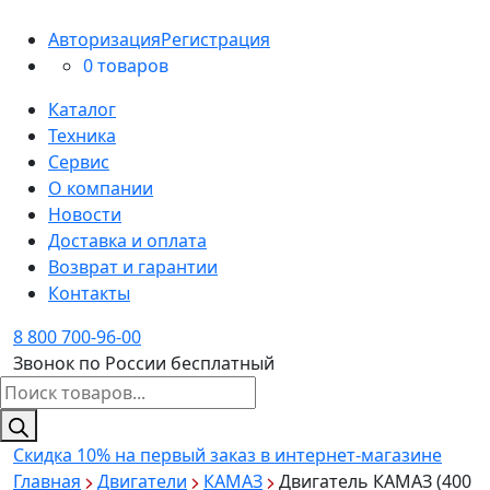
Авторизация
Регистрация
0 товаров
Каталог
Техника
Сервис
О компании
Новости
Доставка и оплата
Возврат и гарантии
Контакты
8 800 700-96-00
Звонок по России бесплатный
Поиск
товаров
Скидка 10%
на первый заказ в интернет-магазине
Главная
Двигатели
КАМАЗ
Двигатель КАМАЗ (400