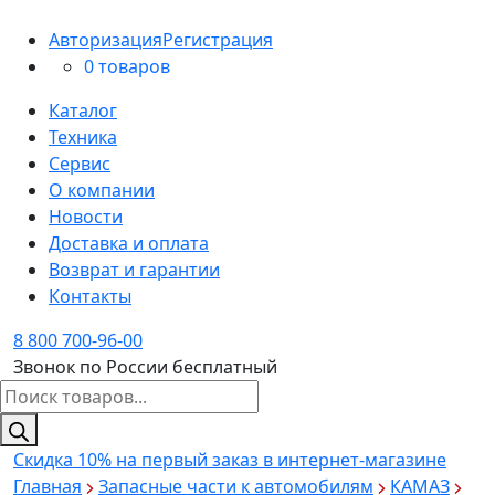
Авторизация
Регистрация
0 товаров
Каталог
Техника
Сервис
О компании
Новости
Доставка и оплата
Возврат и гарантии
Контакты
8 800 700-96-00
Звонок по России бесплатный
Поиск
товаров
Скидка 10%
на первый заказ в интернет-магазине
Главная
Запасные части к автомобилям
КАМАЗ