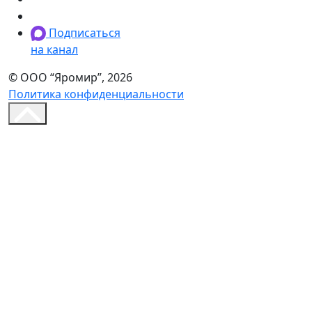
Подписаться
на канал
© ООО “Яромир”, 2026
Политика конфиденциальности