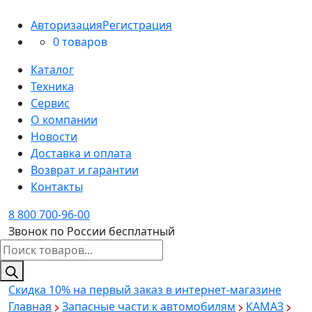
Авторизация
Регистрация
0 товаров
Каталог
Техника
Сервис
О компании
Новости
Доставка и оплата
Возврат и гарантии
Контакты
8 800 700-96-00
Звонок по России бесплатный
Поиск
товаров
Скидка 10%
на первый заказ в интернет-магазине
Главная
Запасные части к автомобилям
КАМАЗ