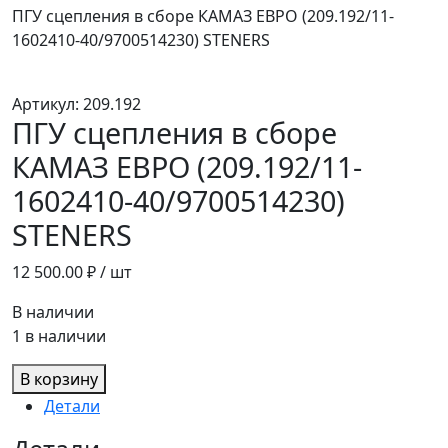
ПГУ сцепления в сборе КАМАЗ ЕВРО (209.192/11-
1602410-40/9700514230) STENERS
Артикул:
209.192
ПГУ сцепления в сборе
КАМАЗ ЕВРО (209.192/11-
1602410-40/9700514230)
STENERS
12 500.00
₽ / шт
В наличии
1 в наличии
В корзину
Детали