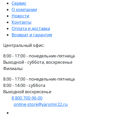
Сервис
О компании
Новости
Контакты
Оплата и доставка
Возврат и гарантия
Центральный офис:
8:00 - 17:00 - понедельник-пятница
Выходной - суббота, воскресенье
Филиалы:
8:00 - 17:00 - понедельник-пятница
8:00 - 14:00 - суббота
Выходной воскресенье
8 800 700-96-00
(многоканальный)
online-store@yaromir22.ru