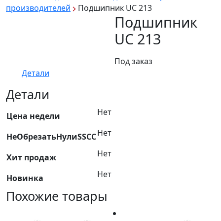
производителей
Подшипник UC 213
Подшипник
UC 213
Под заказ
Детали
Детали
Нет
Цена недели
Нет
НеОбрезатьНулиSSCC
Нет
Хит продаж
Нет
Новинка
Похожие товары