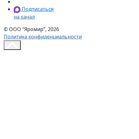
Подписаться
на канал
© ООО “Яромир”, 2026
Политика конфиденциальности