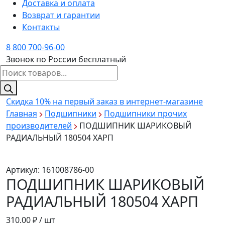
Доставка и оплата
Возврат и гарантии
Контакты
8 800 700-96-00
Звонок по России бесплатный
Поиск
товаров
Скидка 10%
на первый заказ в интернет-магазине
Главная
Подшипники
Подшипники прочих
производителей
ПОДШИПНИК ШАРИКОВЫЙ
РАДИАЛЬНЫЙ 180504 ХАРП
Артикул:
161008786-00
ПОДШИПНИК ШАРИКОВЫЙ
РАДИАЛЬНЫЙ 180504 ХАРП
310.00
₽ / шт