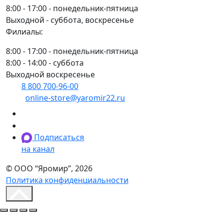
8:00 - 17:00 - понедельник-пятница
Выходной - суббота, воскресенье
Филиалы:
8:00 - 17:00 - понедельник-пятница
8:00 - 14:00 - суббота
Выходной воскресенье
8 800 700-96-00
(многоканальный)
online-store@yaromir22.ru
Подписаться
на канал
© ООО “Яромир”, 2026
Политика конфиденциальности