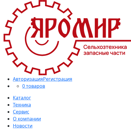
Авторизация
Регистрация
0 товаров
Каталог
Техника
Сервис
О компании
Новости