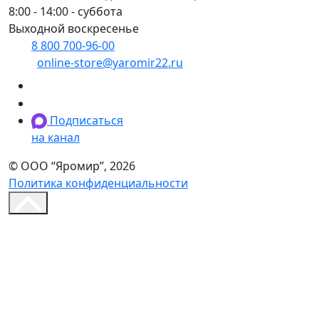
8:00 - 14:00 - суббота
Выходной воскресенье
8 800 700-96-00
(многоканальный)
online-store@yaromir22.ru
Подписаться
на канал
© ООО “Яромир”, 2026
Политика конфиденциальности