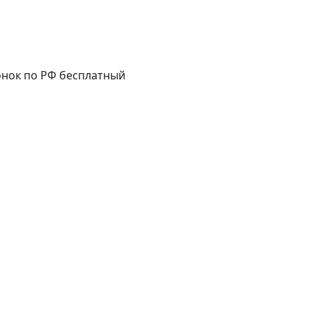
нок по РФ бесплатный