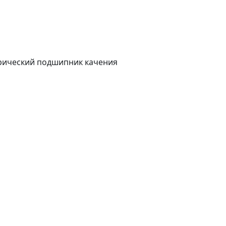
рический подшипник качения