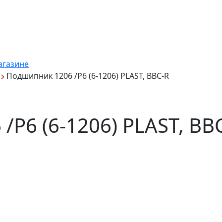
агазине
Подшипник 1206 /P6 (6-1206) PLAST, BBC-R
P6 (6-1206) PLAST, BB