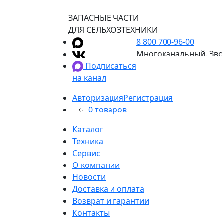
ЗАПАСНЫЕ ЧАСТИ
ДЛЯ СЕЛЬХОЗТЕХНИКИ
8 800 700-96-00
Многоканальный. Зво
Подписаться
на канал
Авторизация
Регистрация
0 товаров
Каталог
Техника
Сервис
О компании
Новости
Доставка и оплата
Возврат и гарантии
Контакты