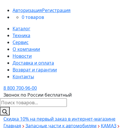
Авторизация
Регистрация
0 товаров
Каталог
Техника
Сервис
О компании
Новости
Доставка и оплата
Возврат и гарантии
Контакты
8 800 700-96-00
Звонок по России бесплатный
Поиск
товаров
Скидка 10%
на первый заказ в интернет-магазине
Главная
Запасные части к автомобилям
КАМАЗ