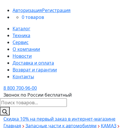
Авторизация
Регистрация
0 товаров
Каталог
Техника
Сервис
О компании
Новости
Доставка и оплата
Возврат и гарантии
Контакты
8 800 700-96-00
Звонок по России бесплатный
Поиск
товаров
Скидка 10%
на первый заказ в интернет-магазине
Главная
Запасные части к автомобилям
КАМАЗ