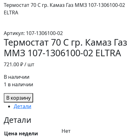
Термостат 70 С гр. Камаз Газ ММЗ 107-1306100-02
ELTRA
Артикул:
107-1306100-02
Термостат 70 С гр. Камаз Газ
ММЗ 107-1306100-02 ELTRA
721.00
₽ / шт
В наличии
1 в наличии
В корзину
Детали
Детали
Нет
Цена недели