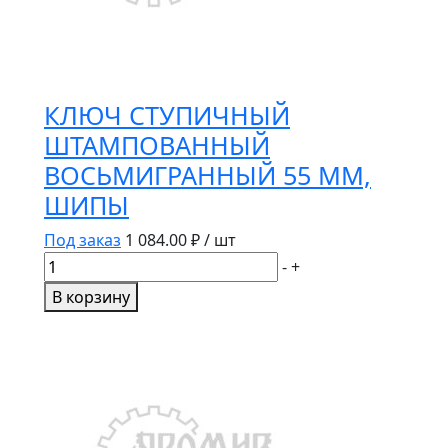
КЛЮЧ СТУПИЧНЫЙ
ШТАМПОВАННЫЙ
ВОСЬМИГРАННЫЙ 55 ММ,
ШИПЫ
Под заказ
1 084.00
₽ / шт
Количество
-
+
товара
В корзину
КЛЮЧ
СТУПИЧНЫЙ
ШТАМПОВАННЫЙ
ВОСЬМИГРАННЫЙ
55
ММ,