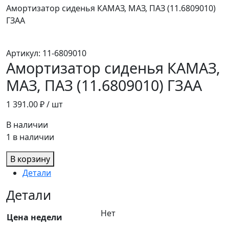
Амортизатор сиденья КАМАЗ, МАЗ, ПАЗ (11.6809010)
ГЗАА
Артикул:
11-6809010
Амортизатор сиденья КАМАЗ,
МАЗ, ПАЗ (11.6809010) ГЗАА
1 391.00
₽ / шт
В наличии
1 в наличии
В корзину
Детали
Детали
Нет
Цена недели