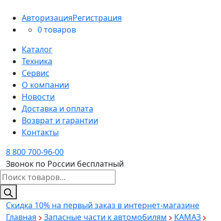
Авторизация
Регистрация
0 товаров
Каталог
Техника
Сервис
О компании
Новости
Доставка и оплата
Возврат и гарантии
Контакты
8 800 700-96-00
Звонок по России бесплатный
Поиск
товаров
Скидка 10%
на первый заказ в интернет-магазине
Главная
Запасные части к автомобилям
КАМАЗ