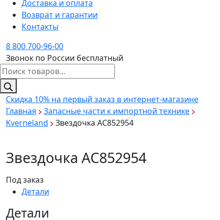
Доставка и оплата
Возврат и гарантии
Контакты
8 800 700-96-00
Звонок по России бесплатный
Поиск
товаров
Скидка 10%
на первый заказ в интернет-магазине
Главная
Запасные части к импортной технике
Kverneland
Звездочка АС852954
Звездочка АС852954
Под заказ
Детали
Детали