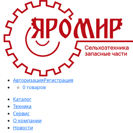
Авторизация
Регистрация
0 товаров
Каталог
Техника
Сервис
О компании
Новости