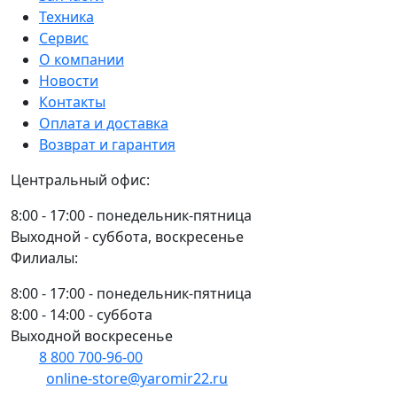
механизма
Техника
VNB4637502
Сервис
О компании
Новости
Контакты
Оплата и доставка
Возврат и гарантия
Центральный офис:
8:00 - 17:00 - понедельник-пятница
Выходной - суббота, воскресенье
Филиалы:
8:00 - 17:00 - понедельник-пятница
8:00 - 14:00 - суббота
Выходной воскресенье
8 800 700-96-00
(многоканальный)
online-store@yaromir22.ru