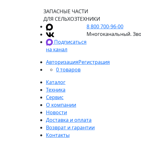
ЗАПАСНЫЕ ЧАСТИ
ДЛЯ СЕЛЬХОЗТЕХНИКИ
8 800 700-96-00
Многоканальный. Зво
Подписаться
на канал
Авторизация
Регистрация
0 товаров
Каталог
Техника
Сервис
О компании
Новости
Доставка и оплата
Возврат и гарантии
Контакты