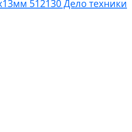
х13мм 512130 Дело техники