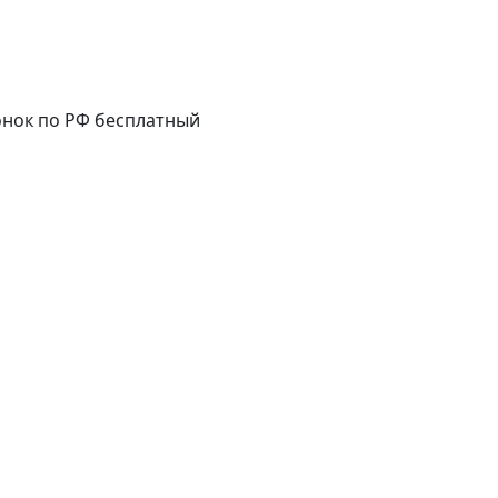
нок по РФ бесплатный