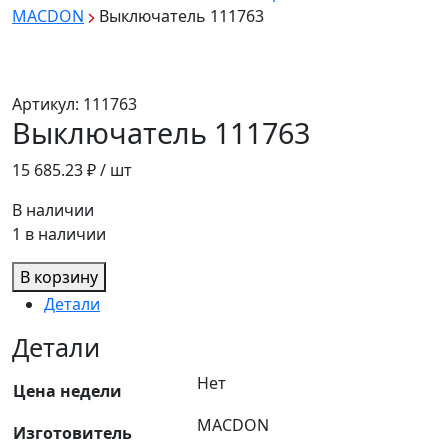
MACDON
Выключатель 111763
Артикул:
111763
Выключатель 111763
15 685.23
₽ / шт
В наличии
1 в наличии
В корзину
Детали
Детали
Нет
Цена недели
MACDON
Изготовитель