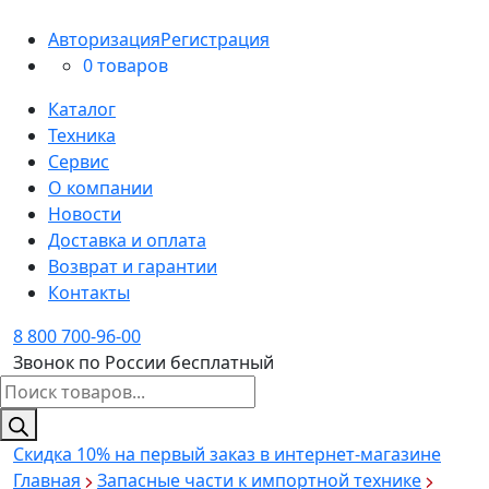
Авторизация
Регистрация
0 товаров
Каталог
Техника
Сервис
О компании
Новости
Доставка и оплата
Возврат и гарантии
Контакты
8 800 700-96-00
Звонок по России бесплатный
Поиск
товаров
Скидка 10%
на первый заказ в интернет-магазине
Главная
Запасные части к импортной технике