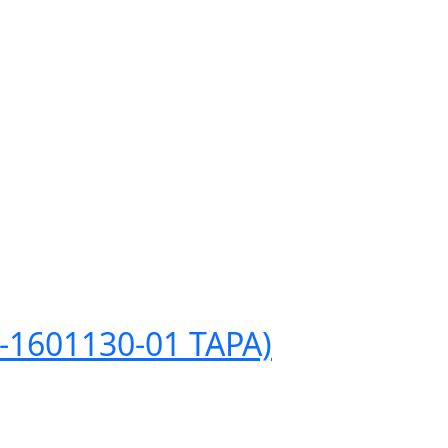
1601130-01 ТАРА)