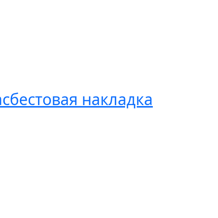
асбестовая накладка