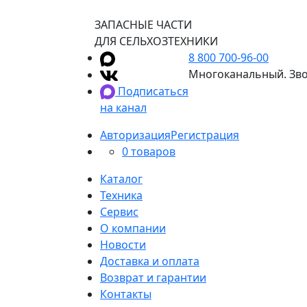
ЗАПАСНЫЕ ЧАСТИ
ДЛЯ СЕЛЬХОЗТЕХНИКИ
8 800 700-96-00
Многоканальный. Зво
Подписаться
на канал
Авторизация
Регистрация
0 товаров
Каталог
Техника
Сервис
О компании
Новости
Доставка и оплата
Возврат и гарантии
Контакты