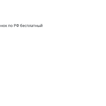
нок по РФ бесплатный