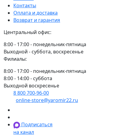
Контакты
Оплата и доставка
Возврат и гарантия
Центральный офис:
8:00 - 17:00 - понедельник-пятница
Выходной - суббота, воскресенье
Филиалы:
8:00 - 17:00 - понедельник-пятница
8:00 - 14:00 - суббота
Выходной воскресенье
8 800 700-96-00
(многоканальный)
online-store@yaromir22.ru
Подписаться
на канал