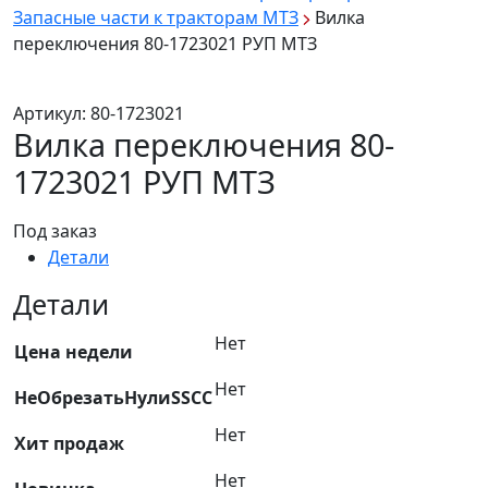
Запасные части к тракторам МТЗ
Вилка
переключения 80-1723021 РУП МТЗ
Артикул:
80-1723021
Вилка переключения 80-
1723021 РУП МТЗ
Под заказ
Детали
Детали
Нет
Цена недели
Нет
НеОбрезатьНулиSSCC
Нет
Хит продаж
Нет