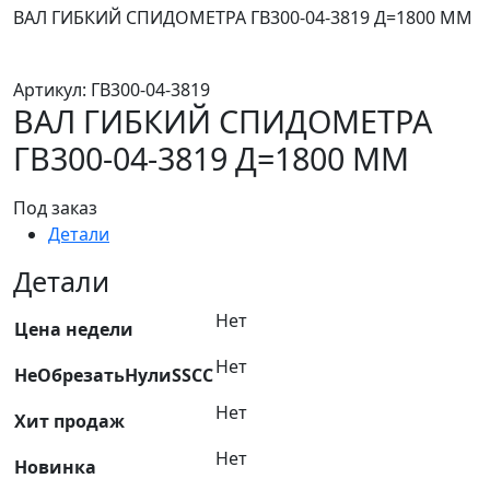
ВАЛ ГИБКИЙ СПИДОМЕТРА ГВ300-04-3819 Д=1800 ММ
Артикул:
ГВ300-04-3819
ВАЛ ГИБКИЙ СПИДОМЕТРА
ГВ300-04-3819 Д=1800 ММ
Под заказ
Детали
Детали
Нет
Цена недели
Нет
НеОбрезатьНулиSSCC
Нет
Хит продаж
Нет
Новинка