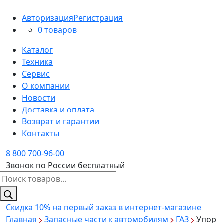
Авторизация
Регистрация
0 товаров
Каталог
Техника
Сервис
О компании
Новости
Доставка и оплата
Возврат и гарантии
Контакты
8 800 700-96-00
Звонок по России бесплатный
Поиск
товаров
Скидка 10%
на первый заказ в интернет-магазине
Главная
Запасные части к автомобилям
ГАЗ
Упор