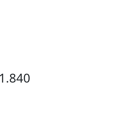
1.840