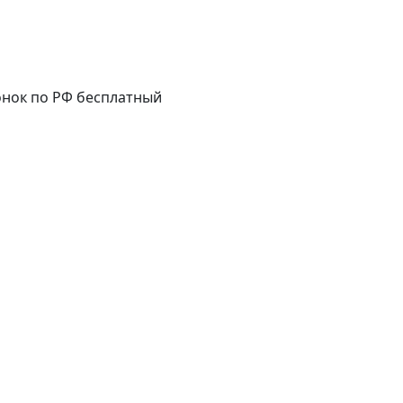
нок по РФ бесплатный