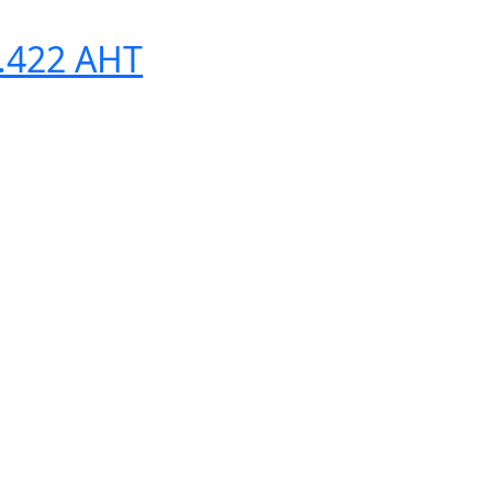
.422 АНТ