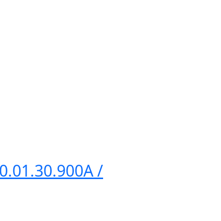
.01.30.900А /