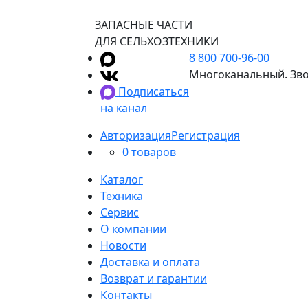
ЗАПАСНЫЕ ЧАСТИ
ДЛЯ СЕЛЬХОЗТЕХНИКИ
8 800 700-96-00
Многоканальный. Зво
Подписаться
на канал
Авторизация
Регистрация
0 товаров
Каталог
Техника
Сервис
О компании
Новости
Доставка и оплата
Возврат и гарантии
Контакты