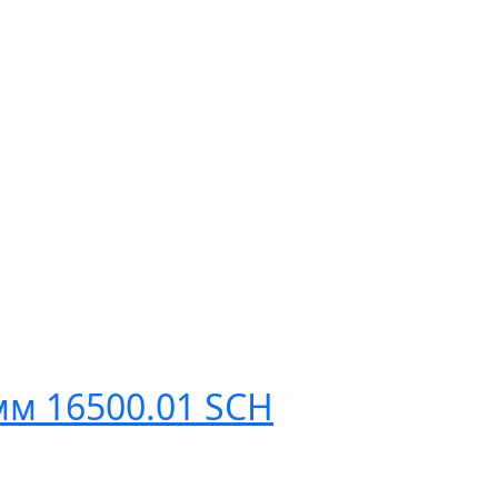
м 16500.01 SCH