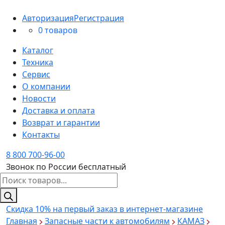
Авторизация
Регистрация
0 товаров
Каталог
Техника
Сервис
О компании
Новости
Доставка и оплата
Возврат и гарантии
Контакты
8 800 700-96-00
Звонок по России бесплатный
Поиск
товаров
Скидка 10%
на первый заказ в интернет-магазине
Главная
Запасные части к автомобилям
КАМАЗ