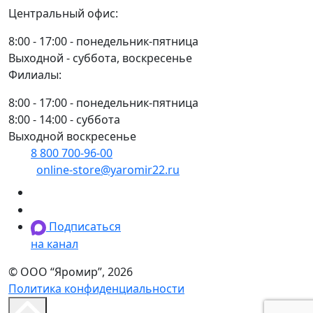
Центральный офис:
8:00 - 17:00 - понедельник-пятница
Выходной - суббота, воскресенье
Филиалы:
8:00 - 17:00 - понедельник-пятница
8:00 - 14:00 - суббота
Выходной воскресенье
8 800 700-96-00
(многоканальный)
online-store@yaromir22.ru
Подписаться
на канал
© ООО “Яромир”, 2026
Политика конфиденциальности