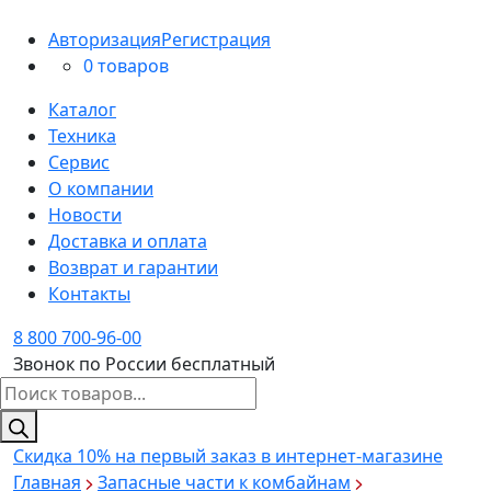
Авторизация
Регистрация
0 товаров
Каталог
Техника
Сервис
О компании
Новости
Доставка и оплата
Возврат и гарантии
Контакты
8 800 700-96-00
Звонок по России бесплатный
Поиск
товаров
Скидка 10%
на первый заказ в интернет-магазине
Главная
Запасные части к комбайнам