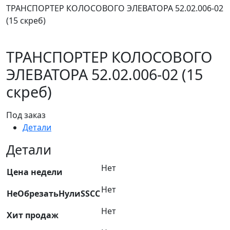
ТРАНСПОРТЕР КОЛОСОВОГО ЭЛЕВАТОРА 52.02.006-02
(15 скреб)
ТРАНСПОРТЕР КОЛОСОВОГО
ЭЛЕВАТОРА 52.02.006-02 (15
скреб)
Под заказ
Детали
Детали
Нет
Цена недели
Нет
НеОбрезатьНулиSSCC
Нет
Хит продаж