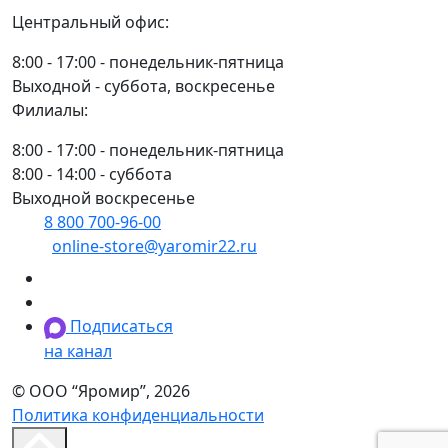
Центральный офис:
8:00 - 17:00 - понедельник-пятница
Выходной - суббота, воскресенье
Филиалы:
8:00 - 17:00 - понедельник-пятница
8:00 - 14:00 - суббота
Выходной воскресенье
8 800 700-96-00
(многоканальный)
online-store@yaromir22.ru
Подписаться
на канал
© ООО “Яромир”, 2026
Политика конфиденциальности