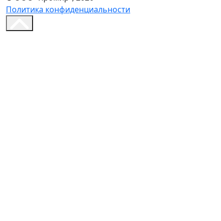
Политика конфиденциальности