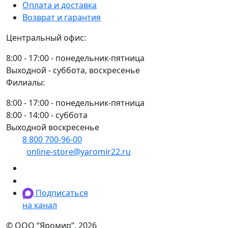
10мм
Оплата и доставка
Возврат и гарантия
Центральный офис:
8:00 - 17:00 - понедельник-пятница
Выходной - суббота, воскресенье
Филиалы:
8:00 - 17:00 - понедельник-пятница
8:00 - 14:00 - суббота
Выходной воскресенье
8 800 700-96-00
(многоканальный)
online-store@yaromir22.ru
Подписаться
на канал
© ООО “Яромир”, 2026