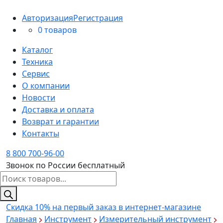
Авторизация
Регистрация
0 товаров
Каталог
Техника
Сервис
О компании
Новости
Доставка и оплата
Возврат и гарантии
Контакты
8 800 700-96-00
Звонок по России бесплатный
Поиск
товаров
Скидка 10%
на первый заказ в интернет-магазине
Главная
Инструмент
Измерительный инструмент