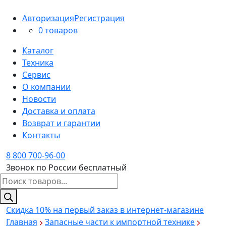
Авторизация
Регистрация
0 товаров
Каталог
Техника
Сервис
О компании
Новости
Доставка и оплата
Возврат и гарантии
Контакты
8 800 700-96-00
Звонок по России бесплатный
Поиск
товаров
Скидка 10%
на первый заказ в интернет-магазине
Главная
Запасные части к импортной технике