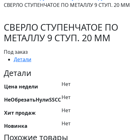
СВЕРЛО СТУПЕНЧАТОЕ ПО МЕТАЛЛУ 9 СТУП. 20 ММ
СВЕРЛО СТУПЕНЧАТОЕ ПО
МЕТАЛЛУ 9 СТУП. 20 ММ
Под заказ
Детали
Детали
Нет
Цена недели
Нет
НеОбрезатьНулиSSCC
Нет
Хит продаж
Нет
Новинка
Похожие товары