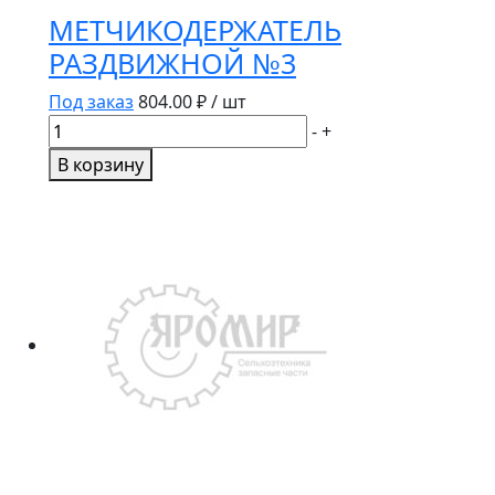
МЕТЧИКОДЕРЖАТЕЛЬ
РАЗДВИЖНОЙ №3
Под заказ
804.00
₽ / шт
Количество
-
+
товара
В корзину
МЕТЧИКОДЕРЖАТЕЛЬ
РАЗДВИЖНОЙ
№3