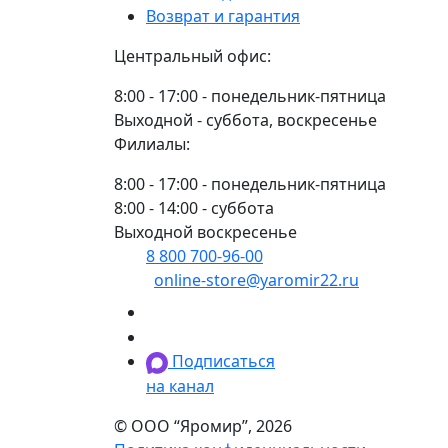
Возврат и гарантия
Центральный офис:
8:00 - 17:00 - понедельник-пятница
Выходной - суббота, воскресенье
Филиалы:
8:00 - 17:00 - понедельник-пятница
8:00 - 14:00 - суббота
Выходной воскресенье
8 800 700-96-00
(многоканальный)
online-store@yaromir22.ru
Подписаться
на канал
© ООО “Яромир”, 2026