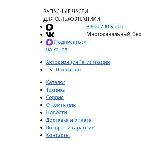
ЗАПАСНЫЕ ЧАСТИ
ДЛЯ СЕЛЬХОЗТЕХНИКИ
8 800 700-96-00
Многоканальный. Зво
Подписаться
на канал
Авторизация
Регистрация
0 товаров
Каталог
Техника
Сервис
О компании
Новости
Доставка и оплата
Возврат и гарантии
Контакты