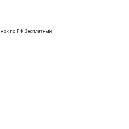
нок по РФ бесплатный