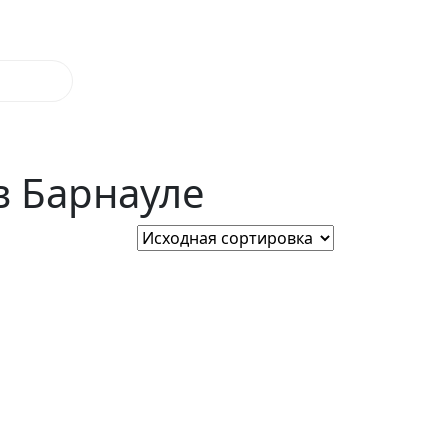
в Барнауле