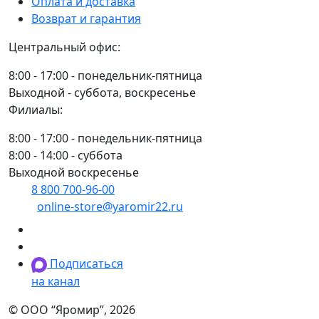
Оплата и доставка
Возврат и гарантия
Центральный офис:
8:00 - 17:00 - понедельник-пятница
Выходной - суббота, воскресенье
Филиалы:
8:00 - 17:00 - понедельник-пятница
8:00 - 14:00 - суббота
Выходной воскресенье
8 800 700-96-00
(многоканальный)
online-store@yaromir22.ru
Подписаться
на канал
© ООО “Яромир”, 2026