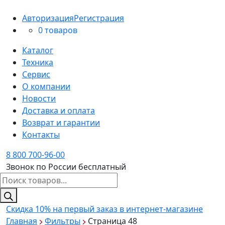
Авторизация
Регистрация
0 товаров
Каталог
Техника
Сервис
О компании
Новости
Доставка и оплата
Возврат и гарантии
Контакты
8 800 700-96-00
Звонок по России бесплатный
Поиск
товаров
Скидка 10%
на первый заказ в интернет-магазине
Главная
Фильтры
Страница 48