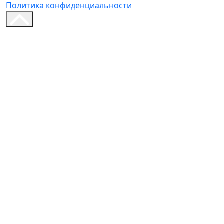
Политика конфиденциальности