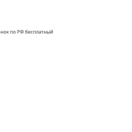
нок по РФ бесплатный