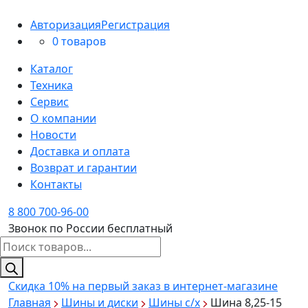
Авторизация
Регистрация
0 товаров
Каталог
Техника
Сервис
О компании
Новости
Доставка и оплата
Возврат и гарантии
Контакты
8 800 700-96-00
Звонок по России бесплатный
Поиск
товаров
Скидка 10%
на первый заказ в интернет-магазине
Главная
Шины и диски
Шины с/х
Шина 8,25-15