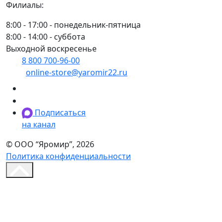
Филиалы:
8:00 - 17:00 - понедельник-пятница
8:00 - 14:00 - суббота
Выходной воскресенье
8 800 700-96-00
(многоканальный)
online-store@yaromir22.ru
Подписаться
на канал
© ООО “Яромир”, 2026
Политика конфиденциальности