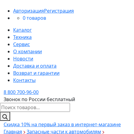
Авторизация
Регистрация
0 товаров
Каталог
Техника
Сервис
О компании
Новости
Доставка и оплата
Возврат и гарантии
Контакты
8 800 700-96-00
Звонок по России бесплатный
Поиск
товаров
Скидка 10%
на первый заказ в интернет-магазине
Главная
Запасные части к автомобилям