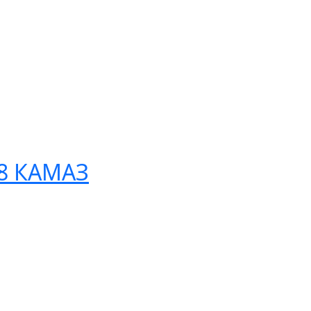
88 КАМАЗ