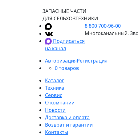
ЗАПАСНЫЕ ЧАСТИ
ДЛЯ СЕЛЬХОЗТЕХНИКИ
8 800 700-96-00
Многоканальный. Зво
Подписаться
на канал
Авторизация
Регистрация
0 товаров
Каталог
Техника
Сервис
О компании
Новости
Доставка и оплата
Возврат и гарантии
Контакты