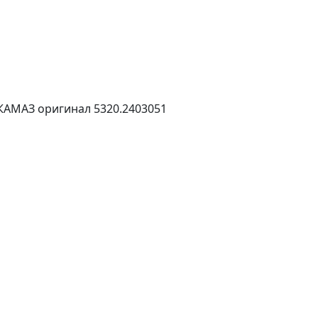
КАМАЗ оригинал 5320.2403051