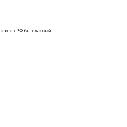
нок по РФ бесплатный