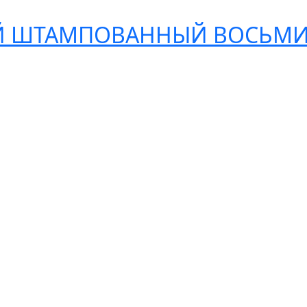
 ШТАМПОВАННЫЙ ВОСЬМИГ