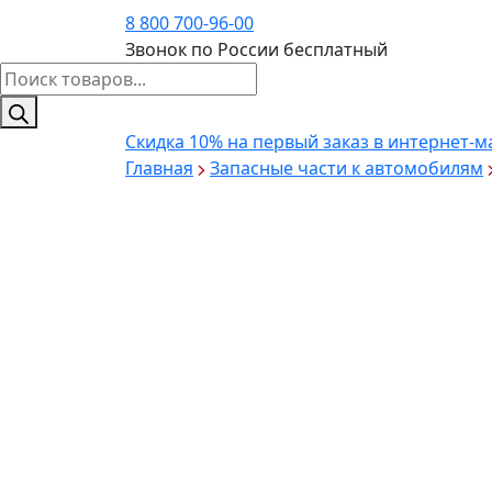
8 800 700-96-00
Звонок по России бесплатный
Поиск
товаров
Скидка 10%
на первый заказ в интернет-м
Главная
Запасные части к автомобилям