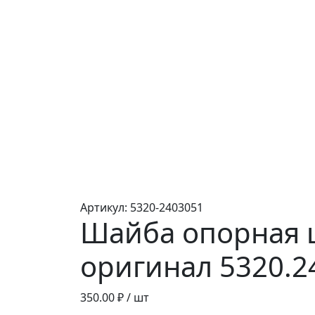
Артикул:
5320-2403051
Шайба опорная 
оригинал 5320.2
350.00
₽ / шт