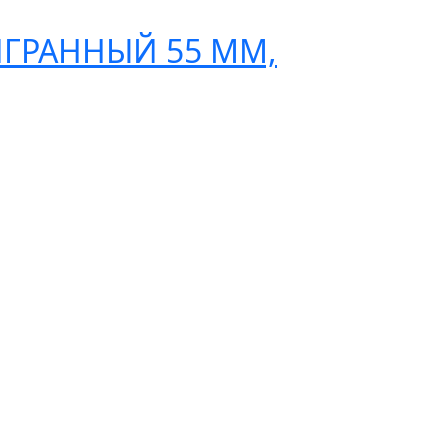
РАННЫЙ 55 ММ,