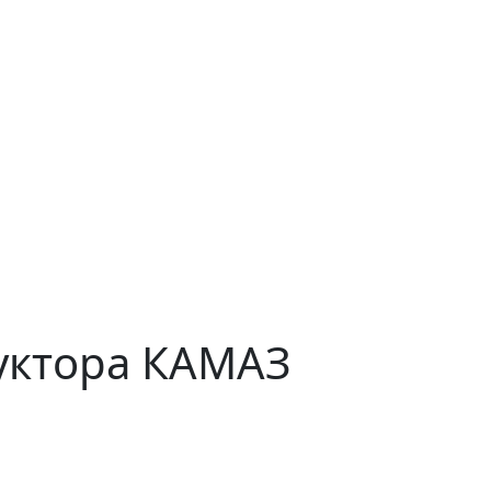
уктора КАМАЗ