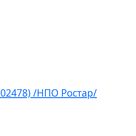
02478) /НПО Ростар/