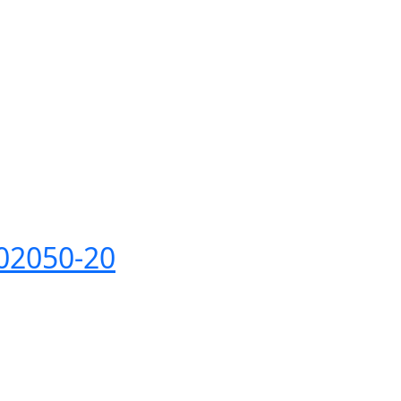
02050-20