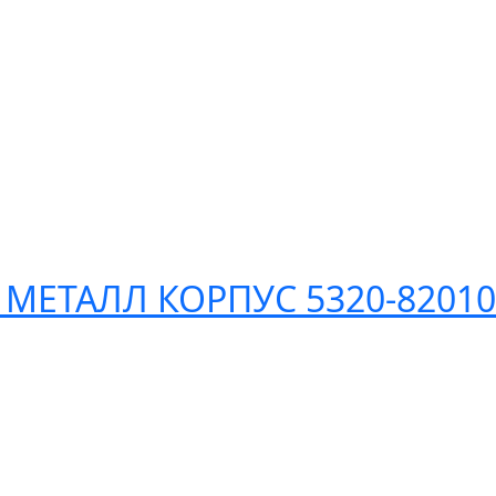
МЕТАЛЛ КОРПУС 5320-82010