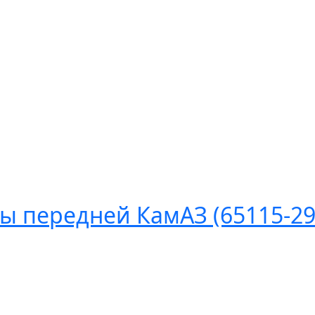
ы передней КамАЗ (65115-29