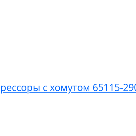
рессоры с хомутом 65115-29