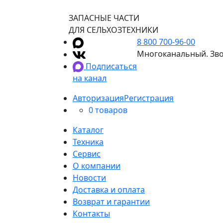
ЗАПАСНЫЕ ЧАСТИ
ДЛЯ СЕЛЬХОЗТЕХНИКИ
8 800 700-96-00
Многоканальный. Зво
Подписаться
на канал
Авторизация
Регистрация
0 товаров
Каталог
Техника
Сервис
О компании
Новости
Доставка и оплата
Возврат и гарантии
Контакты