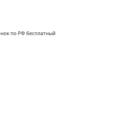
нок по РФ бесплатный