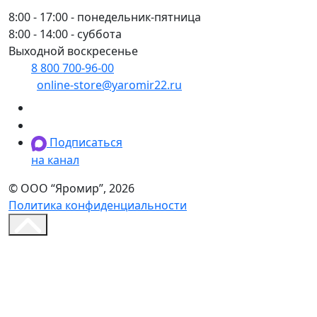
8:00 - 17:00 - понедельник-пятница
8:00 - 14:00 - суббота
Выходной воскресенье
8 800 700-96-00
(многоканальный)
online-store@yaromir22.ru
Подписаться
на канал
© ООО “Яромир”, 2026
Политика конфиденциальности