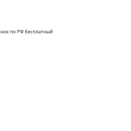
нок по РФ бесплатный