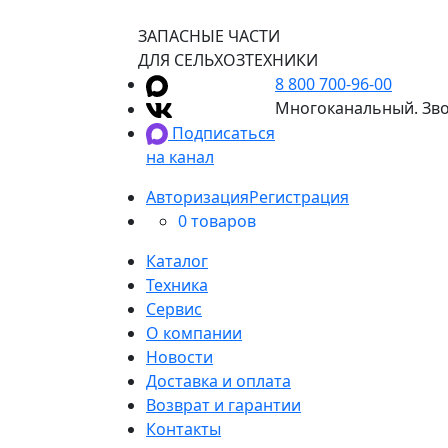
ЗАПАСНЫЕ ЧАСТИ
ДЛЯ СЕЛЬХОЗТЕХНИКИ
8 800 700-96-00
Многоканальный. Зво
Подписаться
на канал
Авторизация
Регистрация
0 товаров
Каталог
Техника
Сервис
О компании
Новости
Доставка и оплата
Возврат и гарантии
Контакты