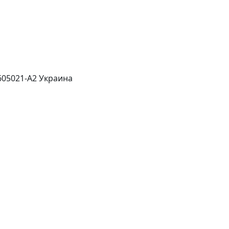
605021-А2 Украина