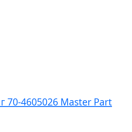
 70-4605026 Master Part