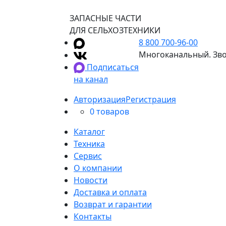
ЗАПАСНЫЕ ЧАСТИ
ДЛЯ СЕЛЬХОЗТЕХНИКИ
8 800 700-96-00
Многоканальный. Зво
Подписаться
на канал
Авторизация
Регистрация
0 товаров
Каталог
Техника
Сервис
О компании
Новости
Доставка и оплата
Возврат и гарантии
Контакты