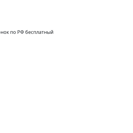
нок по РФ бесплатный