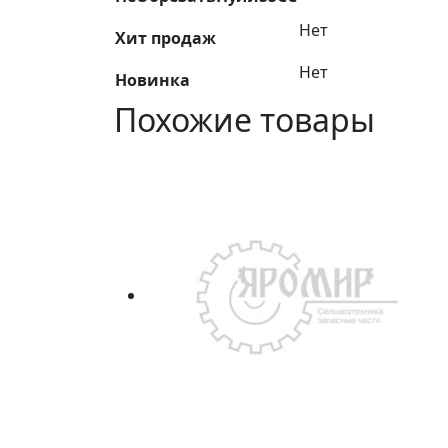
Нет
Хит продаж
Нет
Новинка
Похожие товары