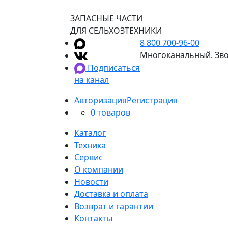
ЗАПАСНЫЕ ЧАСТИ
ДЛЯ СЕЛЬХОЗТЕХНИКИ
8 800 700-96-00
Многоканальный. Зво
Подписаться
на канал
Авторизация
Регистрация
0 товаров
Каталог
Техника
Сервис
О компании
Новости
Доставка и оплата
Возврат и гарантии
Контакты