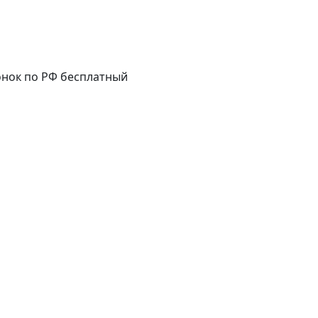
нок по РФ бесплатный