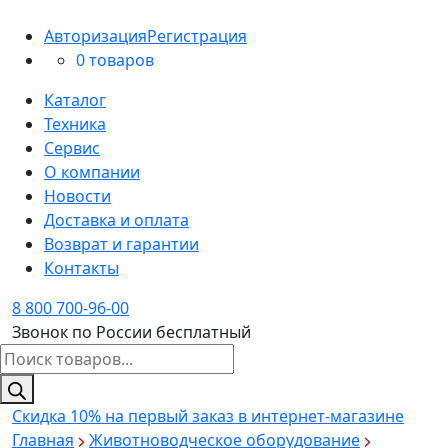
Авторизация
Регистрация
0 товаров
Каталог
Техника
Сервис
О компании
Новости
Доставка и оплата
Возврат и гарантии
Контакты
8 800 700-96-00
Звонок по России бесплатный
Поиск
товаров
Скидка 10%
на первый заказ в интернет-магазине
Главная
Животноводческое оборудование