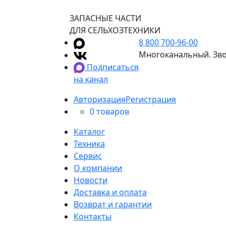
ЗАПАСНЫЕ ЧАСТИ
ДЛЯ СЕЛЬХОЗТЕХНИКИ
8 800 700-96-00
Многоканальный. Зво
Подписаться
на канал
Авторизация
Регистрация
0 товаров
Каталог
Техника
Сервис
О компании
Новости
Доставка и оплата
Возврат и гарантии
Контакты