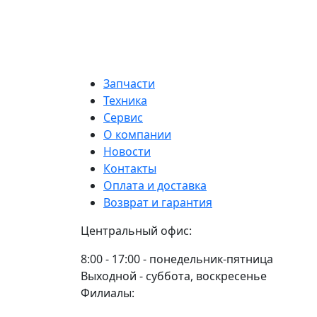
Запчасти
Техника
Сервис
О компании
Новости
Контакты
Оплата и доставка
Возврат и гарантия
Центральный офис:
8:00 - 17:00 - понедельник-пятница
Выходной - суббота, воскресенье
Филиалы: