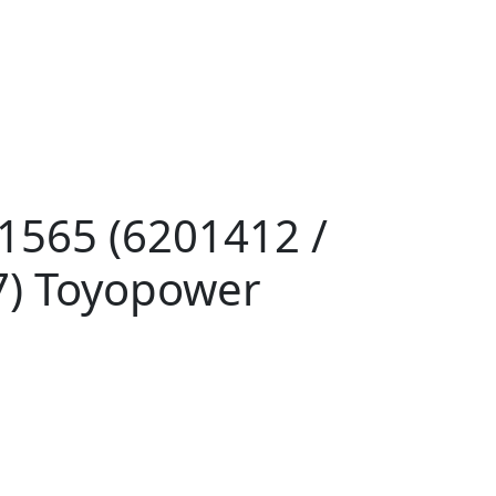
1565 (6201412 /
) Toyopower