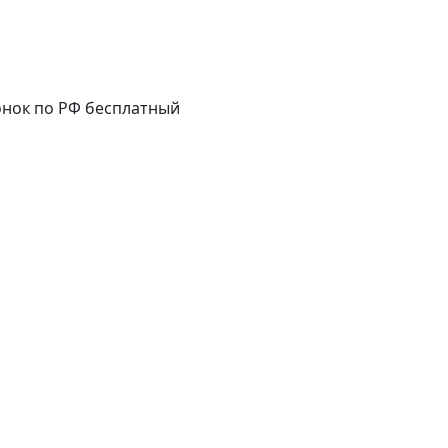
нок по РФ бесплатный