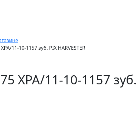
агазине
XPA/11-10-1157 зуб. PIX HARVESTER
75 XPA/11-10-1157 зуб.