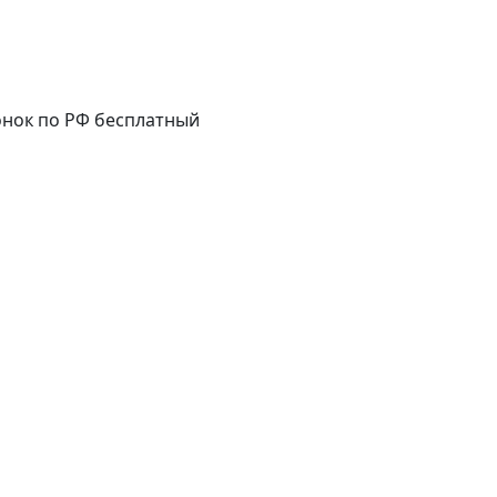
нок по РФ бесплатный