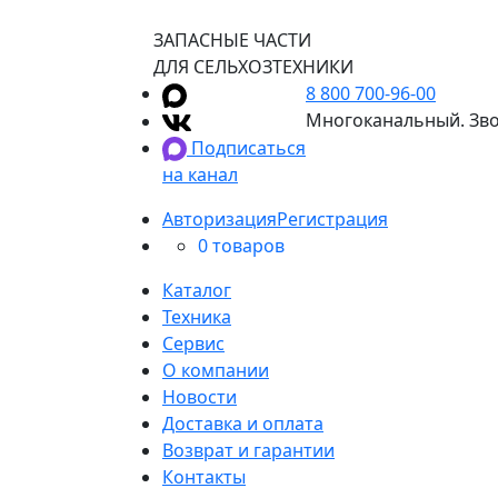
ЗАПАСНЫЕ ЧАСТИ
ДЛЯ СЕЛЬХОЗТЕХНИКИ
8 800 700-96-00
Многоканальный. Зво
Подписаться
на канал
Авторизация
Регистрация
0 товаров
Каталог
Техника
Сервис
О компании
Новости
Доставка и оплата
Возврат и гарантии
Контакты