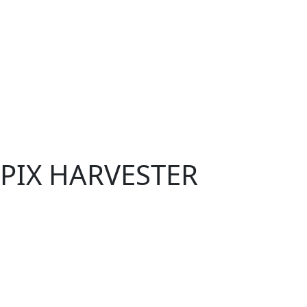
 PIX HARVESTER