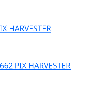
PIX HARVESTER
662 PIX HARVESTER