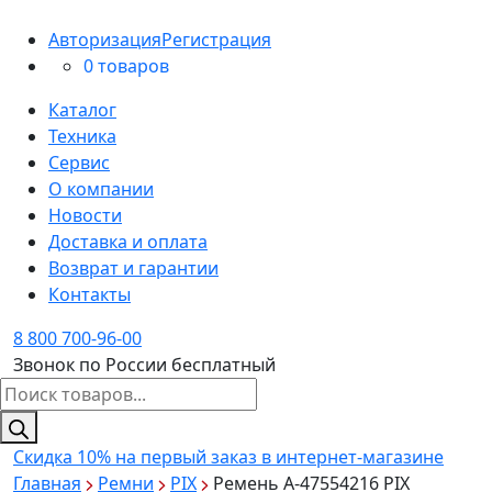
Авторизация
Регистрация
0 товаров
Каталог
Техника
Сервис
О компании
Новости
Доставка и оплата
Возврат и гарантии
Контакты
8 800 700-96-00
Звонок по России бесплатный
Поиск
товаров
Скидка 10%
на первый заказ в интернет-магазине
Главная
Ремни
PIX
Ремень A-47554216 PIX