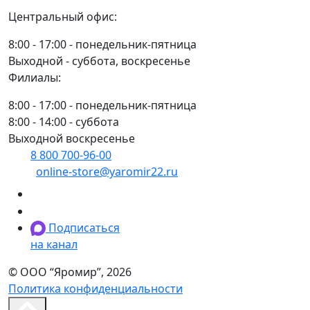
Центральный офис:
8:00 - 17:00 - понедельник-пятница
Выходной - суббота, воскресенье
Филиалы:
8:00 - 17:00 - понедельник-пятница
8:00 - 14:00 - суббота
Выходной воскресенье
8 800 700-96-00
(многоканальный)
online-store@yaromir22.ru
Подписаться
на канал
© ООО “Яромир”, 2026
Политика конфиденциальности