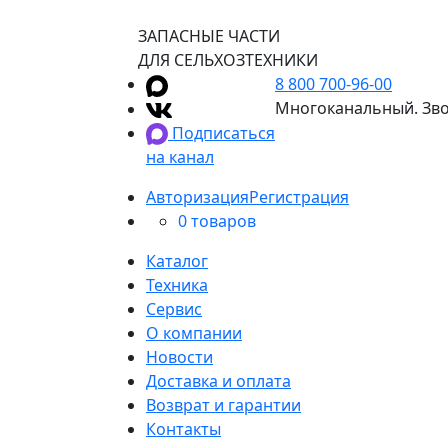
ЗАПАСНЫЕ ЧАСТИ
ДЛЯ СЕЛЬХОЗТЕХНИКИ
8 800 700-96-00
Многоканальный. Зво
Подписаться
на канал
Авторизация
Регистрация
0 товаров
Каталог
Техника
Сервис
О компании
Новости
Доставка и оплата
Возврат и гарантии
Контакты