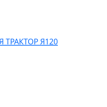
 ТРАКТОР Я120