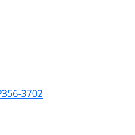
356-3702