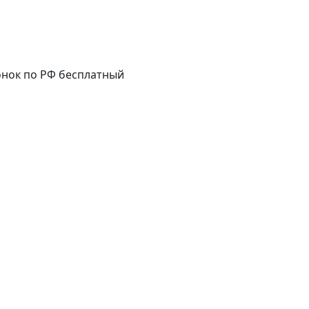
нок по РФ бесплатный