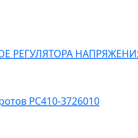
ОЕ РЕГУЛЯТОРА НАПРЯЖЕНИЯ
ротов PC410-3726010