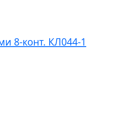
и 8-конт. КЛ044-1