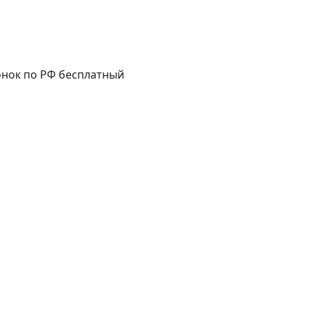
нок по РФ бесплатный