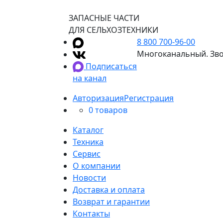
ЗАПАСНЫЕ ЧАСТИ
ДЛЯ СЕЛЬХОЗТЕХНИКИ
8 800 700-96-00
Многоканальный. Зво
Подписаться
на канал
Авторизация
Регистрация
0 товаров
Каталог
Техника
Сервис
О компании
Новости
Доставка и оплата
Возврат и гарантии
Контакты